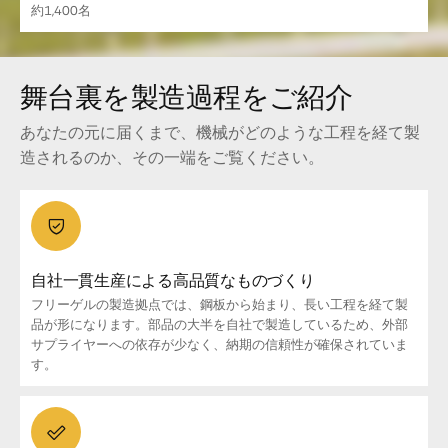
約1,400名
舞台裏を製造過程をご紹介
あなたの元に届くまで、機械がどのような工程を経て製
造されるのか、その一端をご覧ください。
自社一貫生産による高品質なものづくり
フリーゲルの製造拠点では、鋼板から始まり、長い工程を経て製
品が形になります。部品の大半を自社で製造しているため、外部
サプライヤーへの依存が少なく、納期の信頼性が確保されていま
す。