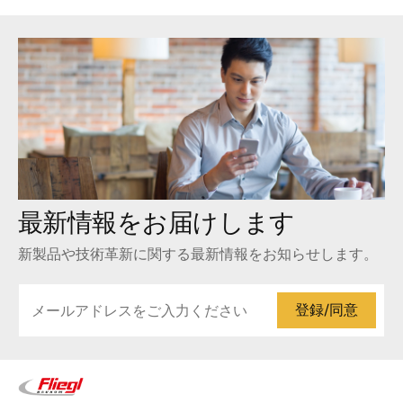
最新情報をお届けします
新製品や技術革新に関する最新情報をお知らせします。
登録/同意