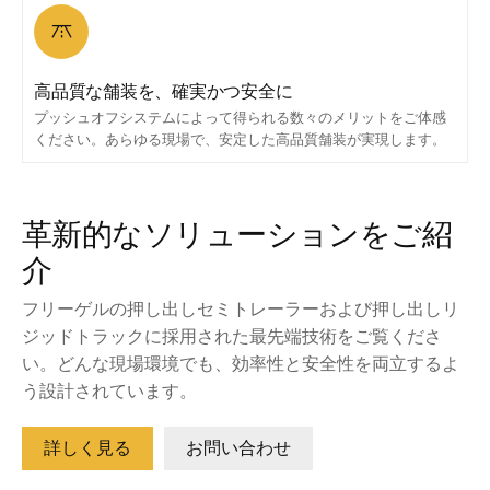
高品質な舗装を、確実かつ安全に
プッシュオフシステムによって得られる数々のメリットをご体感
ください。あらゆる現場で、安定した高品質舗装が実現します。
革新的なソリューションをご紹
介
フリーゲルの押し出しセミトレーラーおよび押し出しリ
ジッドトラックに採用された最先端技術をご覧くださ
い。どんな現場環境でも、効率性と安全性を両立するよ
う設計されています。
詳しく見る
お問い合わせ