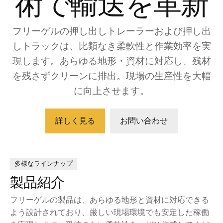
術で輸送を革新
フリーゲルの押し出しトレーラーおよび押し出
しトラックは、比類なき柔軟性と作業効率を実
現します。あらゆる地形・資材に対応し、残材
を残さずクリーンに排出。現場の生産性を大幅
に向上させます。
詳しく見る
お問い合わせ
多様なラインナップ
製品紹介
フリーゲルの製品は、あらゆる地形と資材に対応できる
よう設計されており、厳しい現場環境でも安定した稼働