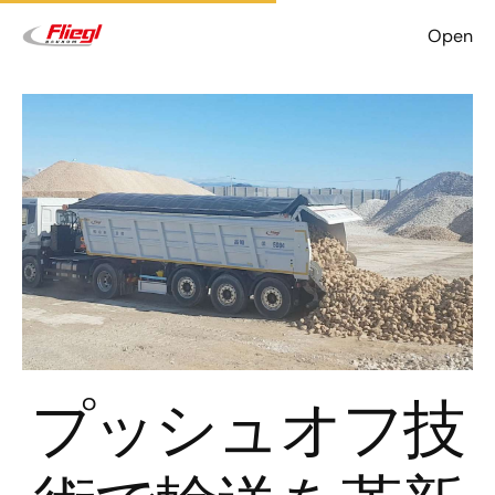
Open
プッシュオフ技