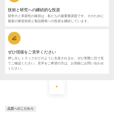
技術と研究への継続的な投資
競争力と革新性の維持は、私たちの最重要課題です。そのために
最新の製造技術と製品開発への投資を継続しています。
ぜひ現場をご見学ください
押し出しトラックがどのように生産されるか、ぜひ実際に目で見
てご確認ください。見学をご希望の方は、お気軽にお問い合わせ
ください。
品質へのこだわり