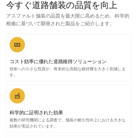
今すぐ道路舗装の品質を向上
アスファルト舗装の品質を最大限に高めるため、科学的
根拠に基づいて開発された製品をご紹介します。
コスト効率に優れた道路維持ソリューション
技術への小さな投資が、将来的な高額な維持費を大きく削減しま
す。
科学的に証明された効果
複数の研究機関による調査で、舗装の耐久性向上における大きな
効果が実証されています。